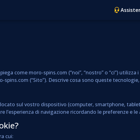
Assiste
iega come moro-spins.com (“noi”, “nostro” o “ci”) utilizza i 
-spins.com (“Sito”). Descrive cosa sono queste tecnologie, per
collocato sul vostro dispositivo (computer, smartphone, table
 l’esperienza di navigazione ricordando le preferenze e le at
okie?
ra cui: