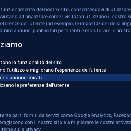
il funzionamento del nostro sito, consentendovi di utilizzar
 Aiutano ad analizzare come i visitatori utilizzano il nostro s
referenze dell’utente (ad esempio, le impostazioni della ling
r fornire annunci pubblicitari pertinenti e monitorare le pre
izziamo
ono la funzionalità del sito
no l’utilizzo e migliorano l’esperienza dell’utente
ono annunci mirati
zano le preferenze dell’utente
erze parti forniti da servizi come Google Analytics, Facebook
teragiscono con il nostro sito e a migliorare le nostre attivi
itiche sulla privacy.